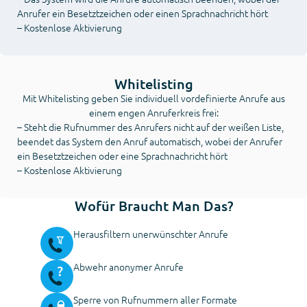
Anrufer ein Besetztzeichen oder einen Sprachnachricht hört
– Kostenlose Aktivierung
Whitelisting
Mit Whitelisting geben Sie individuell vordefinierte Anrufe aus
einem engen Anruferkreis frei:
– Steht die Rufnummer des Anrufers nicht auf der weißen Liste,
beendet das System den Anruf automatisch, wobei der Anrufer
ein Besetztzeichen oder eine Sprachnachricht hört
– Kostenlose Aktivierung
Wofür Braucht Man Das?
Herausfiltern unerwünschter Anrufe
Abwehr anonymer Anrufe
Sperre von Rufnummern aller Formate