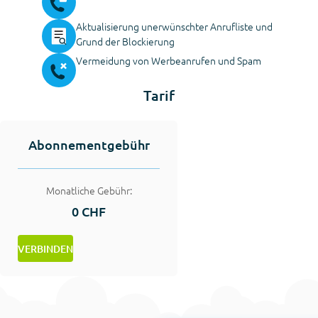
Aktualisierung unerwünschter Anrufliste und
Grund der Blockierung
Vermeidung von Werbeanrufen und Spam
Tarif
Abonnementgebühr
Monatliche Gebühr:
0 CHF
VERBINDEN