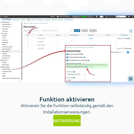
Funktion aktivieren
Aktivieren Sie die Funktion selbständig gemäß den
Installationsanweisungen.
AKTIVIERUNG