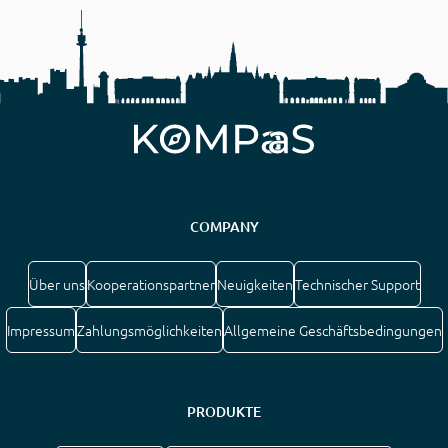
COMPANY
Über uns
Kooperationspartner
Neuigkeiten
Technischer Support
Impressum
Zahlungsmöglichkeiten
Allgemeine Geschäftsbedingungen
PRODUKTE