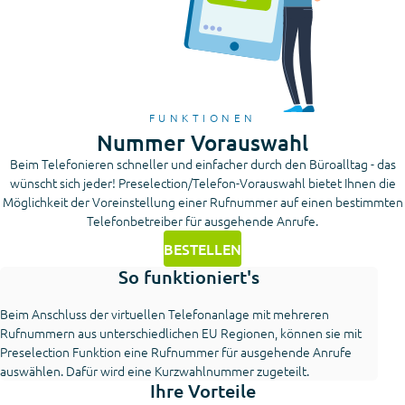
FUNKTIONEN
Nummer Vorauswahl
Beim Telefonieren schneller und einfacher durch den Büroalltag - das
wünscht sich jeder! Preselection/Telefon-Vorauswahl bietet Ihnen die
Möglichkeit der Voreinstellung einer Rufnummer auf einen bestimmten
Telefonbetreiber für ausgehende Anrufe.
BESTELLEN
So funktioniert's
Beim Anschluss der virtuellen Telefonanlage mit mehreren
Rufnummern aus unterschiedlichen EU Regionen, können sie mit
Preselection Funktion eine Rufnummer für ausgehende Anrufe
auswählen. Dafür wird eine Kurzwahlnummer zugeteilt.
Ihre Vorteile