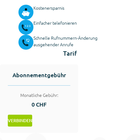
Kostenersparnis
Einfacher telefonieren
Schnelle Rufnummern-Änderung
ausgehender Anrufe
Tarif
Abonnementgebühr
Monatliche Gebühr:
0 CHF
VERBINDEN