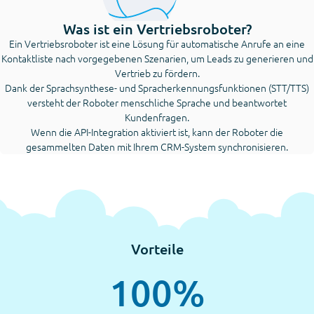
Was ist ein Vertriebsroboter?
Ein Vertriebsroboter ist eine Lösung für automatische Anrufe an eine
Kontaktliste nach vorgegebenen Szenarien, um Leads zu generieren und
Vertrieb zu fördern.
Dank der Sprachsynthese- und Spracherkennungsfunktionen (STT/TTS)
versteht der Roboter menschliche Sprache und beantwortet
Kundenfragen.
Wenn die API-Integration aktiviert ist, kann der Roboter die
gesammelten Daten mit Ihrem CRM-System synchronisieren.
Vorteile
100%