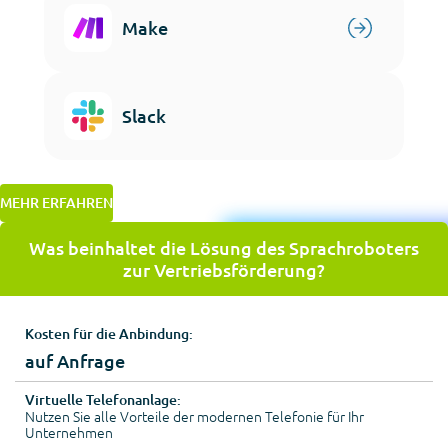
Make
Slack
MEHR ERFAHREN
Was beinhaltet die Lösung des Sprachroboters
zur Vertriebsförderung?
Kosten für die Anbindung:
auf Anfrage
Virtuelle Telefonanlage:
Nutzen Sie alle Vorteile der modernen Telefonie für Ihr
Unternehmen