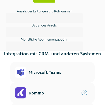
Anzahl der Leitungen pro Rufnummer
Dauer des Anrufs
Monatliche Abonnementgebühr
Integration mit CRM- und anderen Systemen
Microsoft Teams
Kommo