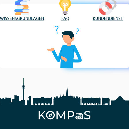
WISSENSGRUNDLAGEN
FAQ
KUNDENDIENST