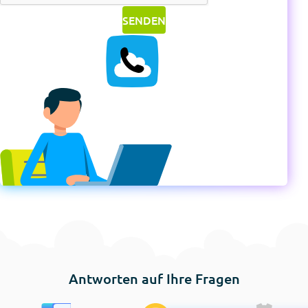
Antworten auf Ihre Fragen