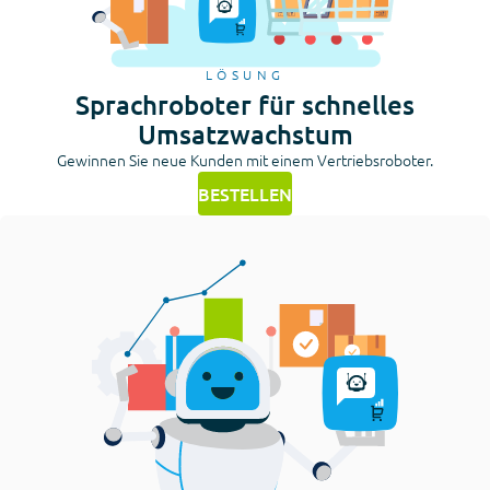
LÖSUNG
Sprachroboter für schnelles
Umsatzwachstum
Gewinnen Sie neue Kunden mit einem Vertriebsroboter.
BESTELLEN