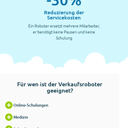
Reduzierung der
Servicekosten
Ein Roboter ersetzt mehrere Mitarbeiter,
er benötigt keine Pausen und keine
Schulung
Für wen ist der Verkaufsroboter
geeignet?
Online-Schulungen
Medizin