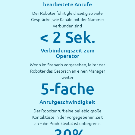
bearbeitete Anrufe
Der Roboter führt gleichzeitig so viele
Gespräche, wie Kanäle mit der Nummer
verbunden sind
< 2 Sek.
Verbindungszeit zum
Operator
Wenn im Szenario vorgesehen, leitet der
Roboter das Gespräch an einen Manager
weiter
5-fache
Anrufgeschwindigkeit
Der Roboter ruft eine beliebig große
Kontaktliste in der vorgegebenen Zeit
an – die Produktivität ist unbegrenzt
-30%