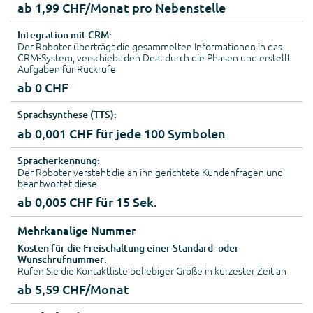
ab 1,99 CHF/Monat pro Nebenstelle
Integration mit CRM:
Der Roboter überträgt die gesammelten Informationen in das
CRM-System, verschiebt den Deal durch die Phasen und erstellt
Aufgaben für Rückrufe
ab 0 CHF
Sprachsynthese (TTS):
ab 0,001 CHF für jede 100 Symbolen
Spracherkennung:
Der Roboter versteht die an ihn gerichtete Kundenfragen und
beantwortet diese
ab 0,005 CHF für 15 Sek.
Mehrkanalige Nummer
Kosten für die Freischaltung einer Standard- oder
Wunschrufnummer:
Rufen Sie die Kontaktliste beliebiger Größe in kürzester Zeit an
ab 5,59 CHF/Monat