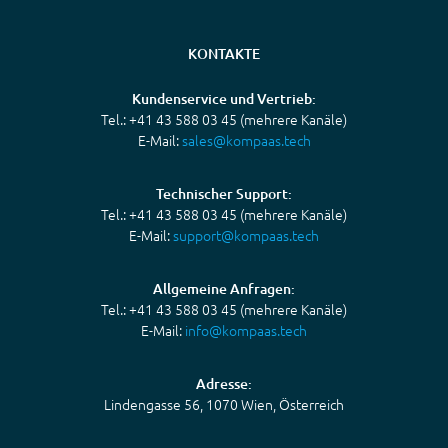
KONTAKTE
Kundenservice und Vertrieb:
Tel.: +41 43 588 03 45 (mehrere Kanäle)
E-Mail:
sales@kompaas.tech
Technischer Support:
Tel.: +41 43 588 03 45 (mehrere Kanäle)
E-Mail:
support@kompaas.tech
Allgemeine Anfragen:
Tel.: +41 43 588 03 45 (mehrere Kanäle)
E-Mail:
info@kompaas.tech
Adresse:
Lindengasse 56, 1070 Wien, Österreich