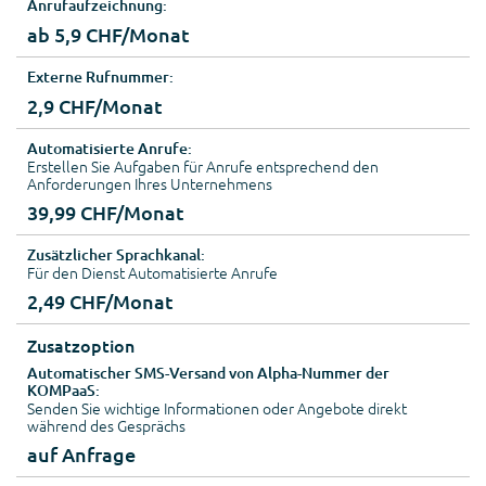
Anrufaufzeichnung:
ab 5,9 CHF/Monat
Externe Rufnummer:
2,9 CHF/Monat
Automatisierte Anrufe:
Erstellen Sie Aufgaben für Anrufe entsprechend den
Anforderungen Ihres Unternehmens
39,99 CHF/Monat
Zusätzlicher Sprachkanal:
Für den Dienst Automatisierte Anrufe
2,49 CHF/Monat
Zusatzoption
Automatischer SMS-Versand von Alpha-Nummer der
KOMPaaS:
Senden Sie wichtige Informationen oder Angebote direkt
während des Gesprächs
auf Anfrage