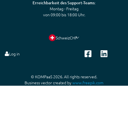
Erreichbarkeit des Support-Teams:
Montag - Freitag
von 09:00 bis 18:00 Uhr.
Schweiz
CHF
Log in
© KOMPaaS 2026. All rights reserved.
Business vector created by
www.freepik.com