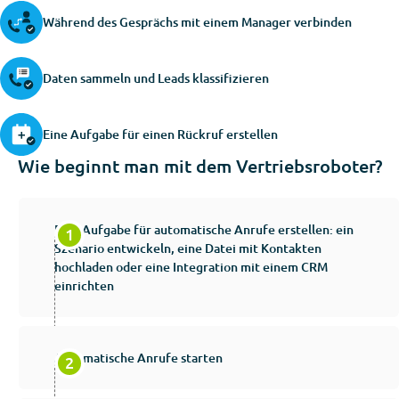
Während des Gesprächs mit einem Manager verbinden
Daten sammeln und Leads klassifizieren
Eine Aufgabe für einen Rückruf erstellen
Wie beginnt man mit dem Vertriebsroboter?
Eine Aufgabe für automatische Anrufe erstellen: ein
Szenario entwickeln, eine Datei mit Kontakten
hochladen oder eine Integration mit einem CRM
einrichten
Automatische Anrufe starten