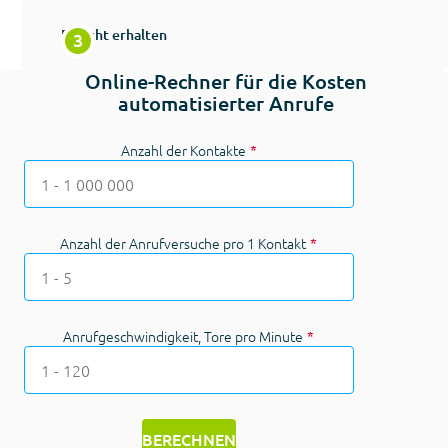
Bericht erhalten
Online-Rechner für die Kosten
automatisierter Anrufe
Anzahl der Kontakte
*
Anzahl der Anrufversuche pro 1 Kontakt
*
Anrufgeschwindigkeit, Tore pro Minute
*
BERECHNEN