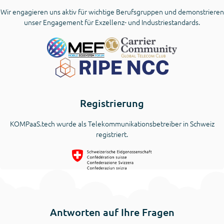
Wir engagieren uns aktiv für wichtige Berufsgruppen und demonstrieren
unser Engagement für Exzellenz- und Industriestandards.
Registrierung
KOMPaaS.tech wurde als Telekommunikationsbetreiber in Schweiz
registriert.
Antworten auf Ihre Fragen