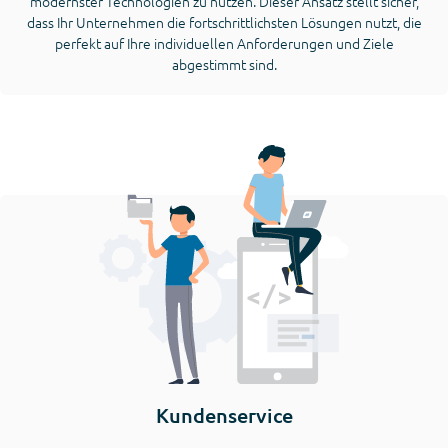
modernster Technologien zu nutzen. Dieser Ansatz stellt sicher,
dass Ihr Unternehmen die fortschrittlichsten Lösungen nutzt, die
perfekt auf Ihre individuellen Anforderungen und Ziele
abgestimmt sind.
Kundenservice