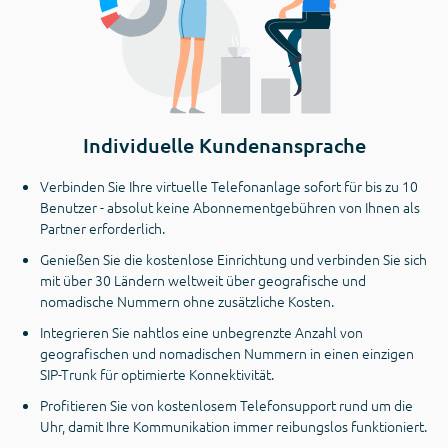
Individuelle Kundenansprache
Verbinden Sie Ihre virtuelle Telefonanlage sofort für bis zu 10
Benutzer - absolut keine Abonnementgebühren von Ihnen als
Partner erforderlich.
Genießen Sie die kostenlose Einrichtung und verbinden Sie sich
mit über 30 Ländern weltweit über geografische und
nomadische Nummern ohne zusätzliche Kosten.
Integrieren Sie nahtlos eine unbegrenzte Anzahl von
geografischen und nomadischen Nummern in einen einzigen
SIP-Trunk für optimierte Konnektivität.
Profitieren Sie von kostenlosem Telefonsupport rund um die
Uhr, damit Ihre Kommunikation immer reibungslos funktioniert.