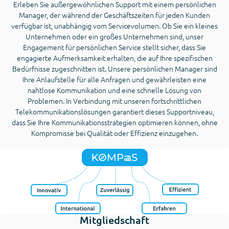
Erleben Sie außergewöhnlichen Support mit einem persönlichen
Manager, der während der Geschäftszeiten für jeden Kunden
verfügbar ist, unabhängig vom Servicevolumen. Ob Sie ein kleines
Unternehmen oder ein großes Unternehmen sind, unser
Engagement für persönlichen Service stellt sicher, dass Sie
engagierte Aufmerksamkeit erhalten, die auf Ihre spezifischen
Bedürfnisse zugeschnitten ist. Unsere persönlichen Manager sind
Ihre Anlaufstelle für alle Anfragen und gewährleisten eine
nahtlose Kommunikation und eine schnelle Lösung von
Problemen. In Verbindung mit unseren fortschrittlichen
Telekommunikationslösungen garantiert dieses Supportniveau,
dass Sie Ihre Kommunikationsstrategien optimieren können, ohne
Kompromisse bei Qualität oder Effizienz einzugehen.
Mitgliedschaft