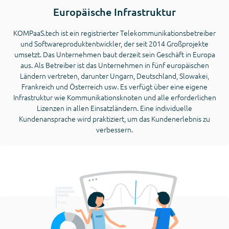
Europäische Infrastruktur
KOMPaaS.tech ist ein registrierter Telekommunikationsbetreiber
und Softwareproduktentwickler, der seit 2014 Großprojekte
umsetzt. Das Unternehmen baut derzeit sein Geschäft in Europa
aus. Als Betreiber ist das Unternehmen in fünf europäischen
Ländern vertreten, darunter Ungarn, Deutschland, Slowakei,
Frankreich und Österreich usw. Es verfügt über eine eigene
Infrastruktur wie Kommunikationsknoten und alle erforderlichen
Lizenzen in allen Einsatzländern. Eine individuelle
Kundenansprache wird praktiziert, um das Kundenerlebnis zu
verbessern.