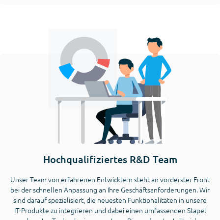
Hochqualifiziertes R&D Team
Unser Team von erfahrenen Entwicklern steht an vorderster Front
bei der schnellen Anpassung an Ihre Geschäftsanforderungen. Wir
sind darauf spezialisiert, die neuesten Funktionalitäten in unsere
IT-Produkte zu integrieren und dabei einen umfassenden Stapel