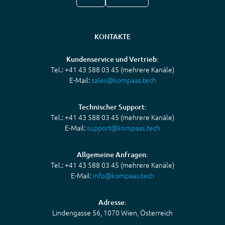
KONTAKTE
Kundenservice und Vertrieb:
Tel.: +41 43 588 03 45 (mehrere Kanäle)
E-Mail:
sales@kompaas.tech
Technischer Support:
Tel.: +41 43 588 03 45 (mehrere Kanäle)
E-Mail:
support@kompaas.tech
Allgemeine Anfragen:
Tel.: +41 43 588 03 45 (mehrere Kanäle)
E-Mail:
info@kompaas.tech
Adresse:
Lindengasse 56, 1070 Wien, Österreich