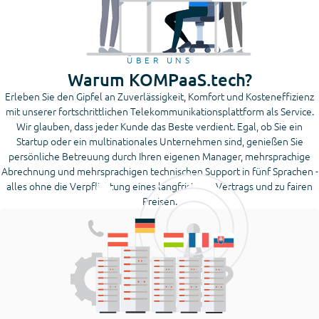
ÜBER UNS
Warum KOMPaaS.tech?
Erleben Sie den Gipfel an Zuverlässigkeit, Komfort und Kosteneffizienz
mit unserer fortschrittlichen Telekommunikationsplattform als Service.
Wir glauben, dass jeder Kunde das Beste verdient. Egal, ob Sie ein
Startup oder ein multinationales Unternehmen sind, genießen Sie
persönliche Betreuung durch Ihren eigenen Manager, mehrsprachige
Abrechnung und mehrsprachigen technischen Support in fünf Sprachen -
alles ohne die Verpflichtung eines langfristigen Vertrags und zu fairen
Preisen.