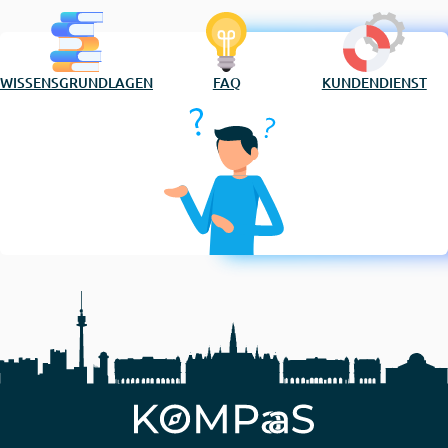
WISSENSGRUNDLAGEN
FAQ
KUNDENDIENST