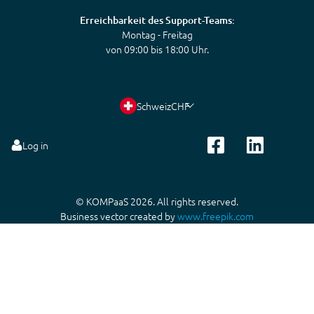
Erreichbarkeit des Support-Teams:
Montag - Freitag
von 09:00 bis 18:00 Uhr.
Schweiz
CHF
Log in
© KOMPaaS 2026. All rights reserved.
Business vector created by
www.freepik.com