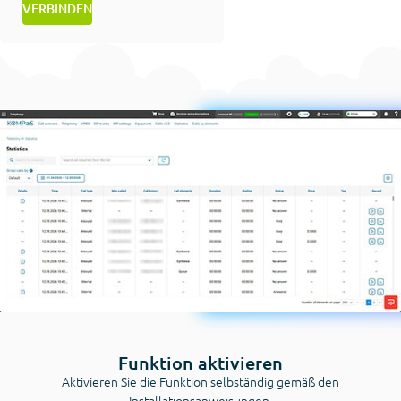
VERBINDEN
Funktion aktivieren
Aktivieren Sie die Funktion selbständig gemäß den
Installationsanweisungen.