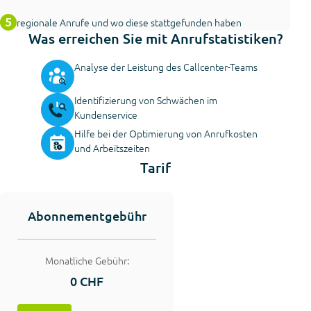
regionale Anrufe und wo diese stattgefunden haben
Was erreichen Sie mit Anrufstatistiken?
Analyse der Leistung des Callcenter-Teams
Identifizierung von Schwächen im
Kundenservice
Hilfe bei der Optimierung von Anrufkosten
und Arbeitszeiten
Tarif
Abonnementgebühr
Monatliche Gebühr:
0 CHF