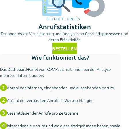
FUNKTIONEN
Anrufstatistiken
Dashboards zur Visualisierung und Analyse von Geschäftsprozessen und
deren Effektivität.
BESTELLEN
Wie funktioniert das?
Das Dashboard-Panel von KOMPaaS hilft Ihnen bei der Analyse
mehrerer Informationen:
Anzahl der internen, eingehenden und ausgehenden Anrufe
Anzahl der verpassten Anrufe in Warteschlangen
Gesamtdauer der Anrufe pro Zeitspanne
internationale Anrufe und wo diese stattgefunden haben, sowie