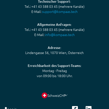
Technischer Support:
Tel.: +41 43 588 03 45 (mehrere Kanäle)
E-Mail:
support@kompaas.tech
Allgemeine Anfragen:
Tel.: +41 43 588 03 45 (mehrere Kanäle)
E-Mail:
info@kompaas.tech
Adresse:
Lindengasse 56, 1070 Wien, Österreich
Erreichbarkeit des Support-Teams:
Montag - Freitag
von 09:00 bis 18:00 Uhr.
Schweiz
CHF