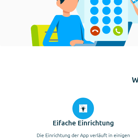
W
Eifache Einrichtung
Die Einrichtung der App verläuft in einigen