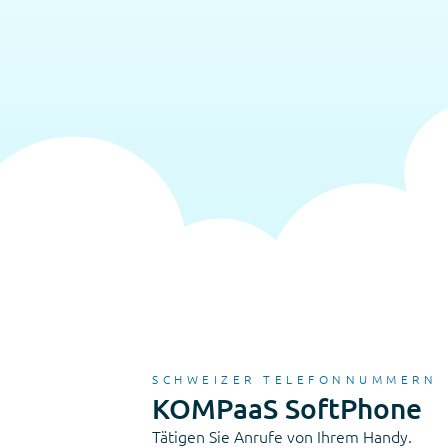
SCHWEIZER TELEFONNUMMERN
KOMPaaS SoftPhone
Tätigen Sie Anrufe von Ihrem Handy.