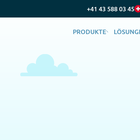
+41 43 588 03 45
PRODUKTE
LÖSUNG