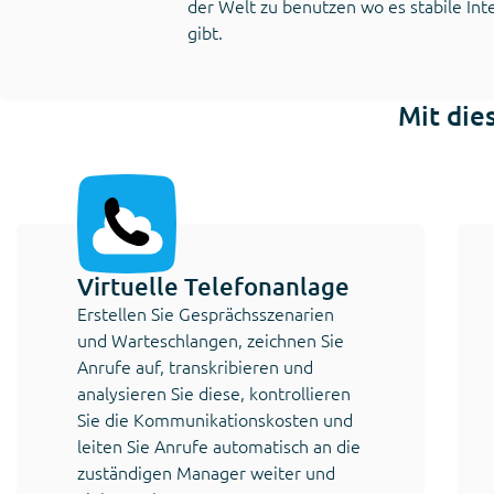
der Welt zu benutzen wo es stabile In
gibt.
Mit die
Virtuelle Telefonanlage
Erstellen Sie Gesprächsszenarien
und Warteschlangen, zeichnen Sie
Anrufe auf, transkribieren und
analysieren Sie diese, kontrollieren
Sie die Kommunikationskosten und
leiten Sie Anrufe automatisch an die
zuständigen Manager weiter und