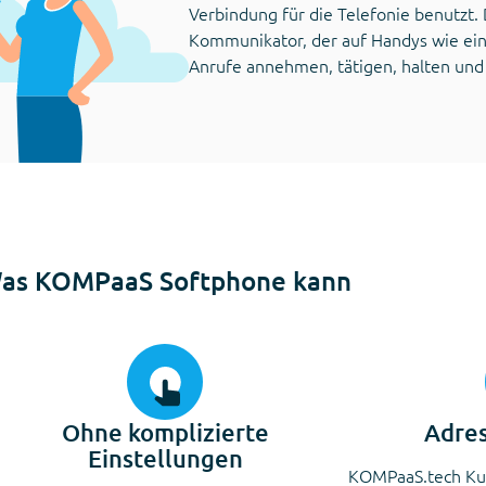
Verbindung für die Telefonie benutzt. 
Kommunikator, der auf Handys wie ein 
Anrufe annehmen, tätigen, halten und w
as KOMPaaS Softphone kann
Ohne komplizierte
Adres
Einstellungen
KOMPaaS.tech Ku