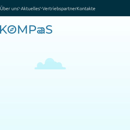
Über uns
Aktuelles
Vertriebspartner
Kontakte