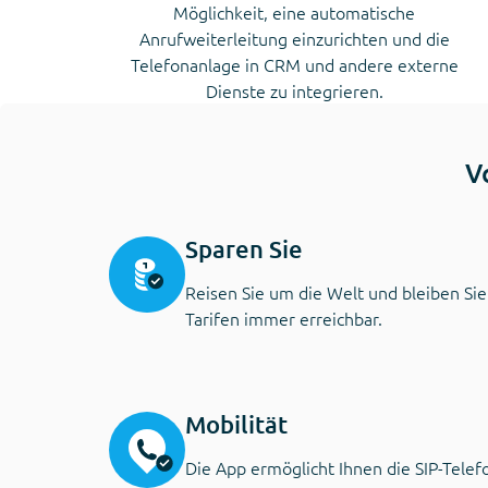
Möglichkeit, eine automatische
Anrufweiterleitung einzurichten und die
Telefonanlage in CRM und andere externe
Dienste zu integrieren.
V
Sparen Sie
Reisen Sie um die Welt und bleiben Sie
Tarifen immer erreichbar.
Mobilität
Die App ermöglicht Ihnen die SIP-Telef