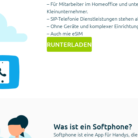
– Für Mitarbeiter im Homeoffice und unte
Kleinunternehmer.
– SIP-Telefonie Dienstleistungen stehen
– Ohne Geräte und komplexer Einrichtun
– Auch mie eSIM
RUNTERLADEN
Was ist ein Softphone?
Softphone ist eine App für Handys, die