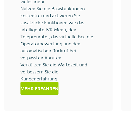
vieles mehr.
Nutzen Sie die Basisfunktionen
kostenfrei und aktivieren Sie
zusätzliche Funktionen wie das
intelligente IVR-Menü, den
Teleprompter, das virtuelle Fax, die
Operatorbewertung und den
automatischen Rückruf bei
verpassten Anrufen.
Verkürzen Sie die Wartezeit und
verbessern Sie die
Kundenerfahrung.
MEHR ERFAHREN