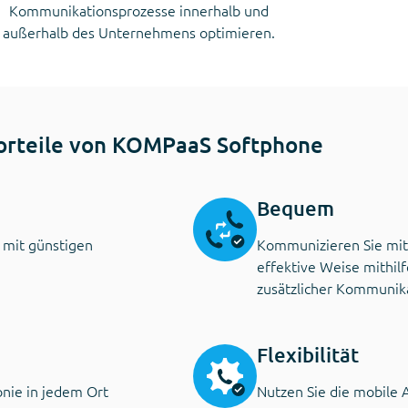
Kommunikationsprozesse innerhalb und
außerhalb des Unternehmens optimieren.
orteile von KOMPaaS Softphone
Bequem
 mit günstigen
Kommunizieren Sie mit
effektive Weise mithil
zusätzlicher Kommunika
Flexibilität
onie in jedem Ort
Nutzen Sie die mobile 