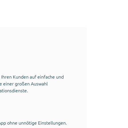
 Ihren Kunden auf einfache und
fe einer großen Auswahl
tionsdienste.
App ohne unnötige Einstellungen.