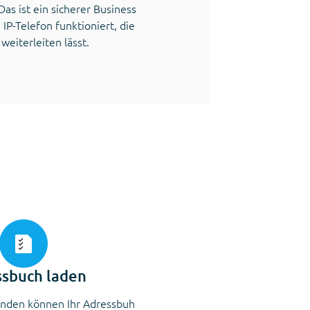
Das ist ein sicherer Business
IP-Telefon funktioniert, die
eiterleiten lässt.
sbuch laden
nden können Ihr Adressbuh