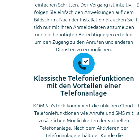
einfachen Schritten. Der Vorgang ist intuitiv:
D
folgen Sie einfach den Anweisungen auf dem
Bildschirm. Nach der Installation brauchen Sie
h
sich nur mit Ihren Anmeldedaten anzumelden
und die benötigten Berechtigungen erteilen
um den Zugang zu den Anrufen und anderen
Diensten zu ermöglichen.
Klassische Telefoniefunktionen
mit den Vorteilen einer
Telefonanlage
KOMPaaS.tech kombiniert die üblichen Cloud-
Telefoniefunktionen wie Anrufe und SMS mit
zusätzlichen Möglichkeiten der virtuellen
Telefonanlage. Nach dem Aktivieren der
Telefonanlage erhält der Kunde die