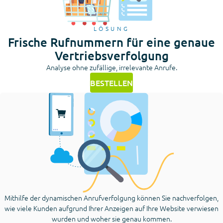
LÖSUNG
Frische Rufnummern für eine genaue
Vertriebsverfolgung
Analyse ohne zufällige, irrelevante Anrufe.
BESTELLEN
Mithilfe der dynamischen Anrufverfolgung können Sie nachverfolgen,
wie viele Kunden aufgrund Ihrer Anzeigen auf Ihre Website verwiesen
wurden und woher sie genau kommen.