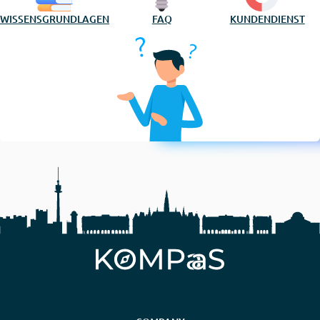
WISSENSGRUNDLAGEN
FAQ
KUNDENDIENST