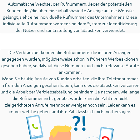
Automatische Wechsel der Rufnummern. Jeder der potenziellen
Kunden, der/die über eine inhaltsbasierte Anzeige auf die Website
gelangt, sieht eine individuelle Rufnummer des Unternehmens. Diese
individuelle Rufnummern werden von dem System zur Identifizierung
der Nutzer und zur Erstellung von Statistiken verwendet.
Die Verbraucher können die Rufnummern, die in Ihren Anzeigen
angegeben wurden, möglicherweise schon in früheren Werbeaktionen
gesehen haben, so daß auf diese Nummern auch nicht relevante Anrufe
ankommen.
Wenn Sie häufig Anrufe von Kunden erhalten, die Ihre Telefonnummer
in fremden Anzeigen gesehen haben, kann dies die Statistiken verzerren
und die Arbeit der Vertriebsabteilung behindern. Je nachdem, wie lange
die Rufnummer nicht genutzt wurde, kann die Zahl der nicht
zielgerichteten Anrufe mehr oder weniger hoch sein. Leider kann es
immer welche geben, und ihre Zahl lässt sich nicht vorhersagen.