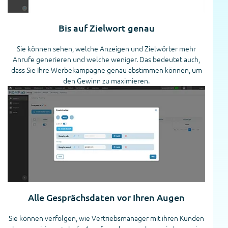
Bis auf Zielwort genau
Sie können sehen, welche Anzeigen und Zielwörter mehr
Anrufe generieren und welche weniger. Das bedeutet auch,
dass Sie Ihre Werbekampagne genau abstimmen können, um
den Gewinn zu maximieren.
Alle Gesprächsdaten vor Ihren Augen
Sie können verfolgen, wie Vertriebsmanager mit ihren Kunden