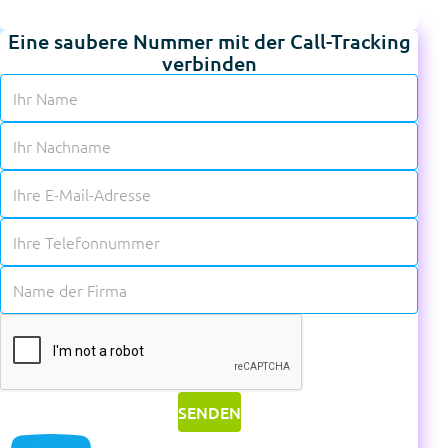
Eine saubere Nummer mit der Call-Tracking
verbinden
✱
✱
✱