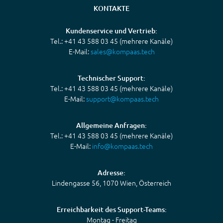
KONTAKTE
Kundenservice und Vertrieb:
Tel.: +41 43 588 03 45 (mehrere Kanäle)
E-Mail:
sales@kompaas.tech
Technischer Support:
Tel.: +41 43 588 03 45 (mehrere Kanäle)
E-Mail:
support@kompaas.tech
Allgemeine Anfragen:
Tel.: +41 43 588 03 45 (mehrere Kanäle)
E-Mail:
info@kompaas.tech
Adresse:
Lindengasse 56, 1070 Wien, Österreich
Erreichbarkeit des Support-Teams:
Montag - Freitag