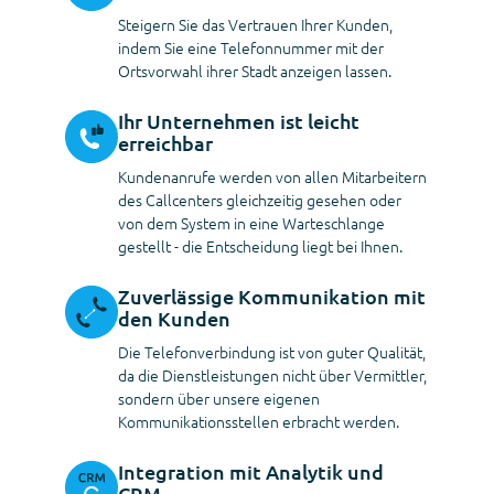
Steigern Sie das Vertrauen Ihrer Kunden,
indem Sie eine Telefonnummer mit der
Ortsvorwahl ihrer Stadt anzeigen lassen.
Ihr Unternehmen ist leicht
erreichbar
Kundenanrufe werden von allen Mitarbeitern
des Callcenters gleichzeitig gesehen oder
von dem System in eine Warteschlange
gestellt - die Entscheidung liegt bei Ihnen.
Zuverlässige Kommunikation mit
den Kunden
Die Telefonverbindung ist von guter Qualität,
da die Dienstleistungen nicht über Vermittler,
sondern über unsere eigenen
Kommunikationsstellen erbracht werden.
Integration mit Analytik und
CRM