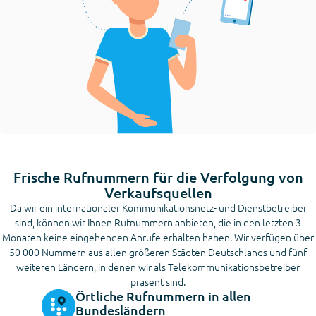
Frische Rufnummern für die Verfolgung von
Verkaufsquellen
Da wir ein internationaler Kommunikationsnetz- und Dienstbetreiber
sind, können wir Ihnen Rufnummern anbieten, die in den letzten 3
Monaten keine eingehenden Anrufe erhalten haben. Wir verfügen über
50 000 Nummern aus allen größeren Städten Deutschlands und fünf
weiteren Ländern, in denen wir als Telekommunikationsbetreiber
präsent sind.
Örtliche Rufnummern in allen
Bundesländern