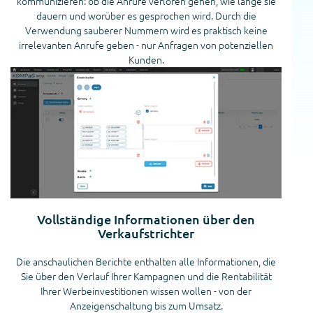
kommunizieren: ob die Anrufe verloren gehen, wie lange sie
dauern und worüber es gesprochen wird. Durch die
Verwendung sauberer Nummern wird es praktisch keine
irrelevanten Anrufe geben - nur Anfragen von potenziellen
Kunden.
Vollständige Informationen über den
Verkaufstrichter
Die anschaulichen Berichte enthalten alle Informationen, die
Sie über den Verlauf Ihrer Kampagnen und die Rentabilität
Ihrer Werbeinvestitionen wissen wollen - von der
Anzeigenschaltung bis zum Umsatz.