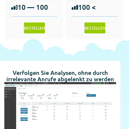
10 — 100
100 <
BESTELLEN
BESTELLEN
Verfolgen Sie Analysen, ohne durch
irrelevante Anrufe abgelenkt zu werden