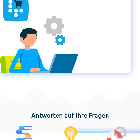
Antworten auf Ihre Fragen