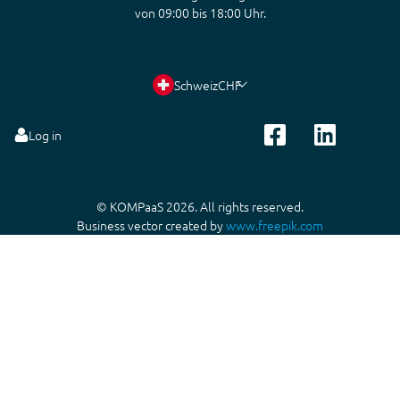
von 09:00 bis 18:00 Uhr.
Schweiz
CHF
Log in
© KOMPaaS 2026. All rights reserved.
Business vector created by
www.freepik.com