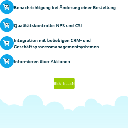
Benachrichtigung bei Änderung einer Bestellung
Qualitätskontrolle: NPS und CSI
Integration mit beliebigen CRM- und
Geschäftsprozessmanagementsystemen
Informieren über Aktionen
BESTELLEN