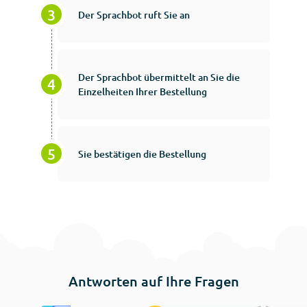
Der Sprachbot ruft Sie an
Der Sprachbot übermittelt an Sie die
Einzelheiten Ihrer Bestellung
Sie bestätigen die Bestellung
Antworten auf Ihre Fragen