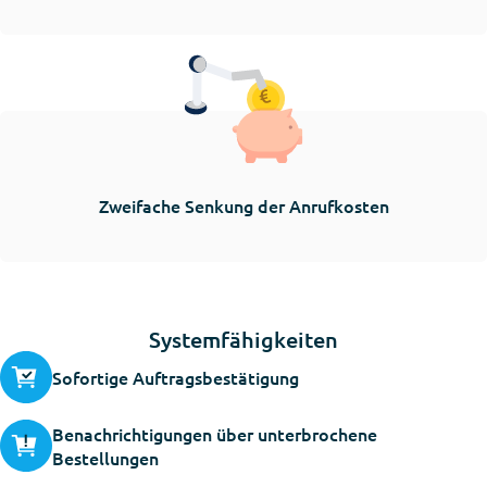
Zweifache Senkung der Anrufkosten
Systemfähigkeiten
Sofortige Auftragsbestätigung
Benachrichtigungen über unterbrochene
Bestellungen