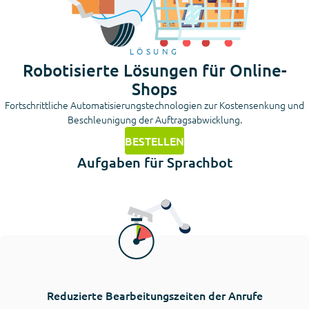
LÖSUNG
Robotisierte Lösungen für Online-
Shops
Fortschrittliche Automatisierungstechnologien zur Kostensenkung und
Beschleunigung der Auftragsabwicklung.
BESTELLEN
Aufgaben für Sprachbot
Reduzierte Bearbeitungszeiten der Anrufe