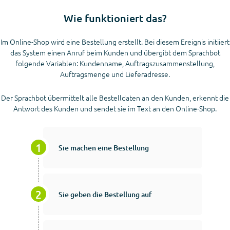
Wie funktioniert das?
Im Online-Shop wird eine Bestellung erstellt. Bei diesem Ereignis initiiert
das System einen Anruf beim Kunden und übergibt dem Sprachbot
folgende Variablen: Kundenname, Auftragszusammenstellung,
Auftragsmenge und Lieferadresse.
Der Sprachbot übermittelt alle Bestelldaten an den Kunden, erkennt die
Antwort des Kunden und sendet sie im Text an den Online-Shop.
Sie machen eine Bestellung
Sie geben die Bestellung auf