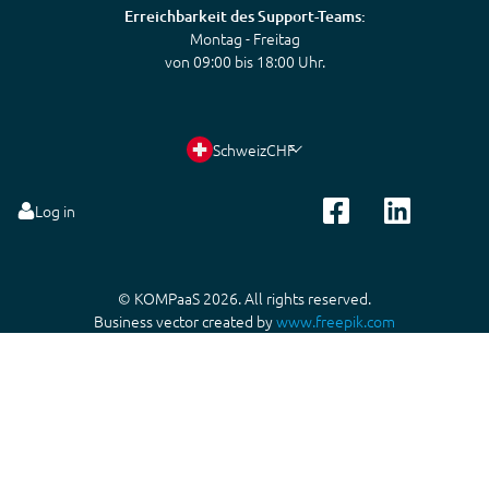
Erreichbarkeit des Support-Teams:
Montag - Freitag
von 09:00 bis 18:00 Uhr.
Schweiz
CHF
Log in
© KOMPaaS 2026. All rights reserved.
Business vector created by
www.freepik.com