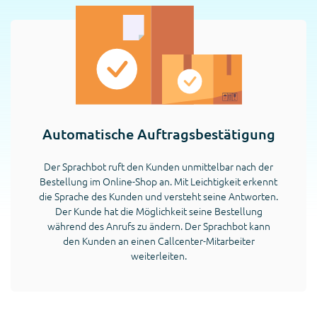
Automatische Auftragsbestätigung
Der Sprachbot ruft den Kunden unmittelbar nach der
Bestellung im Online-Shop an. Mit Leichtigkeit erkennt
die Sprache des Kunden und versteht seine Antworten.
Der Kunde hat die Möglichkeit seine Bestellung
während des Anrufs zu ändern. Der Sprachbot kann
den Kunden an einen Callcenter-Mitarbeiter
weiterleiten.