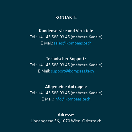
KONTAKTE
Kundenservice und Vertrieb:
Tel.: +41 43 588 03 45 (mehrere Kanäle)
E-Mail:
sales@kompaas.tech
Technischer Support:
Tel.: +41 43 588 03 45 (mehrere Kanäle)
E-Mail:
support@kompaas.tech
Allgemeine Anfragen:
Tel.: +41 43 588 03 45 (mehrere Kanäle)
E-Mail:
info@kompaas.tech
Adresse:
Lindengasse 56, 1070 Wien, Österreich