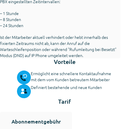
PBX eingestellten Zeitintervallen:
– 1 Stunde
– 8 Stunden
– 24 Stunden
Ist der Mitarbeiter aktuell verhindert oder hebt innerhalb des
fixierten Zeitraums nicht ab, kann der Anruf auf die
Warteschleifenposition oder während "Rufumleitung bei Besetzt"
Modus (DND) auf IP Phone umgeleitet werden.
Vorteile
Ermöglicht eine schnellere Kontaktaufnahme
mit dem vom Kunden betreutem Mitarbeiter
Definiert bestehende und neue Kunden
Tarif
Abonnementgebühr