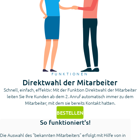
FUNKTIONEN
Direktwahl der Mitarbeiter
Schnell, einfach, effektiv: Mit der Funktion Direktwahl der Mitarbeiter
leiten Sie Ihre Kunden ab dem 2. Anruf automatisch immer zu dem
Mitarbeiter, mit dem sie bereits Kontakt hatten.
BESTELLEN
So funktioniert's!
Die Auswahl des "bekannten Mitarbeiters" erfolgt mit Hilfe von in