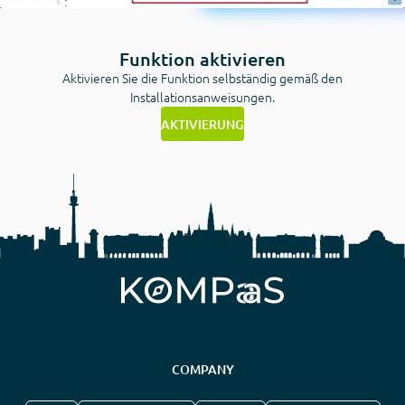
Funktion aktivieren
Aktivieren Sie die Funktion selbständig gemäß den
Installationsanweisungen.
AKTIVIERUNG
COMPANY