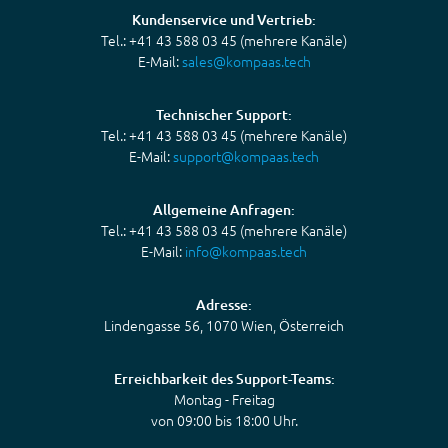
Kundenservice und Vertrieb:
Tel.: +41 43 588 03 45 (mehrere Kanäle)
E-Mail:
sales@kompaas.tech
Technischer Support:
Tel.: +41 43 588 03 45 (mehrere Kanäle)
E-Mail:
support@kompaas.tech
Allgemeine Anfragen:
Tel.: +41 43 588 03 45 (mehrere Kanäle)
E-Mail:
info@kompaas.tech
Adresse:
Lindengasse 56, 1070 Wien, Österreich
Erreichbarkeit des Support-Teams:
Montag - Freitag
von 09:00 bis 18:00 Uhr.