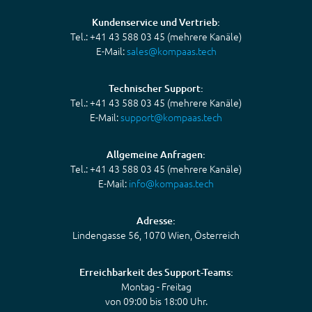
Kundenservice und Vertrieb:
Tel.: +41 43 588 03 45 (mehrere Kanäle)
E-Mail:
sales@kompaas.tech
Technischer Support:
Tel.: +41 43 588 03 45 (mehrere Kanäle)
E-Mail:
support@kompaas.tech
Allgemeine Anfragen:
Tel.: +41 43 588 03 45 (mehrere Kanäle)
E-Mail:
info@kompaas.tech
Adresse:
Lindengasse 56, 1070 Wien, Österreich
Erreichbarkeit des Support-Teams:
Montag - Freitag
von 09:00 bis 18:00 Uhr.