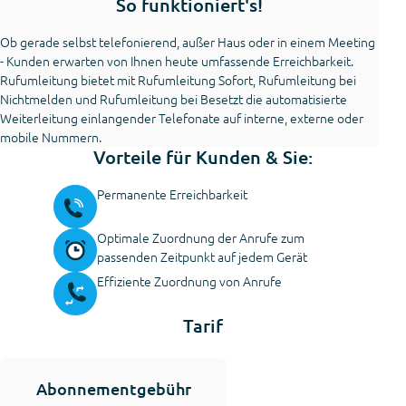
So funktioniert's!
Ob gerade selbst telefonierend, außer Haus oder in einem Meeting
- Kunden erwarten von Ihnen heute umfassende Erreichbarkeit.
Rufumleitung bietet mit Rufumleitung Sofort, Rufumleitung bei
Nichtmelden und Rufumleitung bei Besetzt die automatisierte
Weiterleitung einlangender Telefonate auf interne, externe oder
mobile Nummern.
Vorteile für Kunden & Sie:
Permanente Erreichbarkeit
Optimale Zuordnung der Anrufe zum
passenden Zeitpunkt auf jedem Gerät
Effiziente Zuordnung von Anrufe
Tarif
Abonnementgebühr