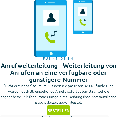
FUNKTIONEN
Anrufweiterleitung - Weiterleitung von
Anrufen an eine verfügbare oder
günstigere Nummer
"Nicht erreichbar" sollte im Business nie passieren! Mit Rufumleitung
werden deshalb eingehende Anrufe sofort automatisch auf die
angegebene Telefonnummer umgeleitet. Reibungslose Kommunikation
ist so jederzeit gewährleistet.
BESTELLEN