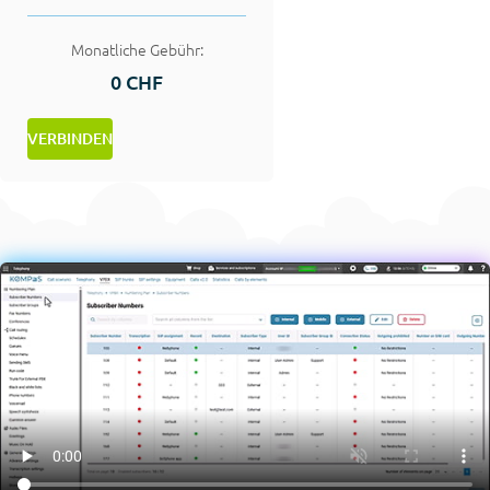
Monatliche Gebühr:
0 CHF
VERBINDEN