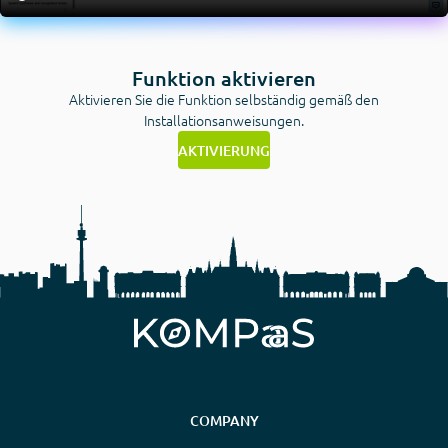
Funktion aktivieren
Aktivieren Sie die Funktion selbständig gemäß den
Installationsanweisungen.
AKTIVIERUNG
COMPANY