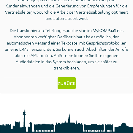
Kundeneinwänden und die Generierung von Empfehlungen für die
Vertriebsleiter, wodurch die Arbeit der Vertriebsabteilung optimiert
und automatisiert wird.
Die transkribierten Telefongespräche sind im MyKOMPaaS des
Abonnenten verfügbar. Darüber hinaus ist es möglich, den
automatischen Versand einer Textdatei mit Gesprächsprotokollen
an eine E-Mail einzurichten. Sie können auch Abschriften der Anrufe
über die API abrufen. Außerdem können Sie Ihre eigenen
Audiodateien in das System hochladen, um sie später zu
transkribieren.
ZURÜCK