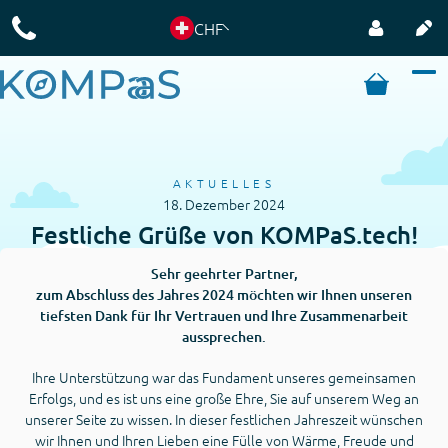
CHF
AKTUELLES
18. Dezember 2024
Festliche Grüße von KOMPaS.tech!
Sehr geehrter Partner,
zum Abschluss des Jahres 2024 möchten wir Ihnen unseren
tiefsten Dank für Ihr Vertrauen und Ihre Zusammenarbeit
aussprechen.
Ihre Unterstützung war das Fundament unseres gemeinsamen
Erfolgs, und es ist uns eine große Ehre, Sie auf unserem Weg an
unserer Seite zu wissen. In dieser festlichen Jahreszeit wünschen
wir Ihnen und Ihren Lieben eine Fülle von Wärme, Freude und