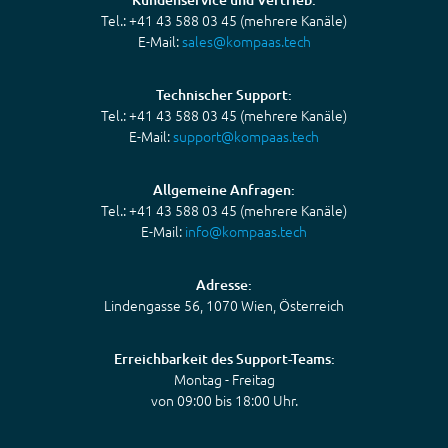
Tel.: +41 43 588 03 45 (mehrere Kanäle)
E-Mail:
sales@kompaas.tech
Technischer Support:
Tel.: +41 43 588 03 45 (mehrere Kanäle)
E-Mail:
support@kompaas.tech
Allgemeine Anfragen:
Tel.: +41 43 588 03 45 (mehrere Kanäle)
E-Mail:
info@kompaas.tech
Adresse:
Lindengasse 56, 1070 Wien, Österreich
Erreichbarkeit des Support-Teams:
Montag - Freitag
von 09:00 bis 18:00 Uhr.