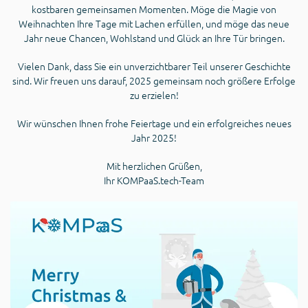
kostbaren gemeinsamen Momenten. Möge die Magie von
Weihnachten Ihre Tage mit Lachen erfüllen, und möge das neue
Jahr neue Chancen, Wohlstand und Glück an Ihre Tür bringen.
Vielen Dank, dass Sie ein unverzichtbarer Teil unserer Geschichte
sind. Wir freuen uns darauf, 2025 gemeinsam noch größere Erfolge
zu erzielen!
Wir wünschen Ihnen frohe Feiertage und ein erfolgreiches neues
Jahr 2025!
Mit herzlichen Grüßen,
Ihr KOMPaaS.tech-Team