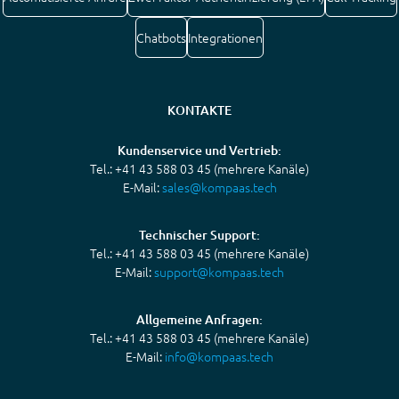
Chatbots
Integrationen
KONTAKTE
Kundenservice und Vertrieb:
Tel.: +41 43 588 03 45 (mehrere Kanäle)
E-Mail:
sales@kompaas.tech
Technischer Support:
Tel.: +41 43 588 03 45 (mehrere Kanäle)
E-Mail:
support@kompaas.tech
Allgemeine Anfragen:
Tel.: +41 43 588 03 45 (mehrere Kanäle)
E-Mail:
info@kompaas.tech