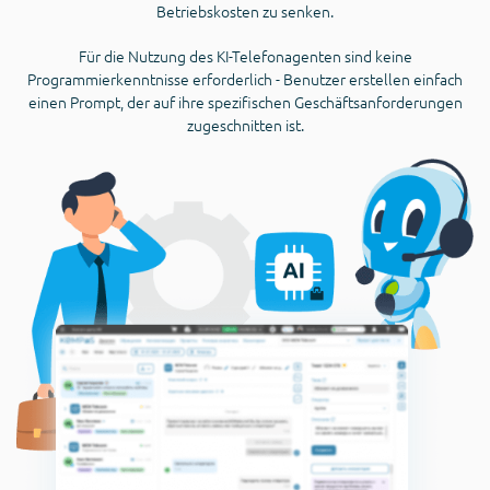
Betriebskosten zu senken.
Für die Nutzung des KI-Telefonagenten sind keine
Programmierkenntnisse erforderlich - Benutzer erstellen einfach
einen Prompt, der auf ihre spezifischen Geschäftsanforderungen
zugeschnitten ist.