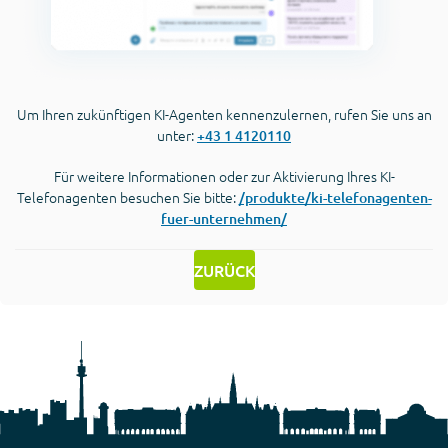
Um Ihren zukünftigen KI-Agenten kennenzulernen, rufen Sie uns an
unter:
+43 1 4120110
Für weitere Informationen oder zur Aktivierung Ihres KI-
Telefonagenten besuchen Sie bitte:
/produkte/ki-telefonagenten-
fuer-unternehmen/
ZURÜCK