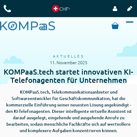
CHF
AKTUELLES
11. November 2025
KOMPaaS.tech startet innovativen KI-
Telefonagenten für Unternehmen
KOMPaaS.tech, Telekommunikationsanbieter und
Softwareentwickler für Geschäftskommunikation, hat die
kommerzielle Einführung seiner neuesten Lösung angekündigt -
den KI-Telefonagenten
. Dieser intelligente virtuelle Assistent ist
darauf ausgelegt, eingehende und ausgehende Anrufe zu
bearbeiten, sodass menschliche Fachkräfte sich auf wertvollere
und komplexere Aufgaben konzentrieren können.