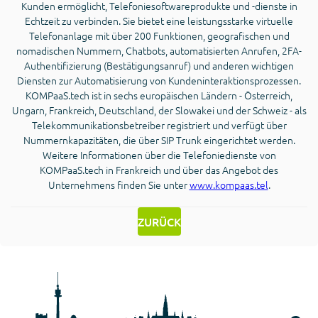
Kunden ermöglicht, Telefoniesoftwareprodukte und -dienste in
Echtzeit zu verbinden. Sie bietet eine leistungsstarke virtuelle
Telefonanlage mit über 200 Funktionen, geografischen und
nomadischen Nummern, Chatbots, automatisierten Anrufen, 2FA-
Authentifizierung (Bestätigungsanruf) und anderen wichtigen
Diensten zur Automatisierung von Kundeninteraktionsprozessen.
KOMPaaS.tech ist in sechs europäischen Ländern - Österreich,
Ungarn, Frankreich, Deutschland, der Slowakei und der Schweiz - als
Telekommunikationsbetreiber registriert und verfügt über
Nummernkapazitäten, die über SIP Trunk eingerichtet werden.
Weitere Informationen über die Telefoniedienste von
KOMPaaS.tech in Frankreich und über das Angebot des
Unternehmens finden Sie unter
www.kompaas.tel
.
ZURÜCK