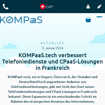
CHF
AKTUELLES
3. Januar 2024
KOMPaaS.tech verbessert
Telefoniedienste und CPaaS-Lösungen
in Frankreich
KOMPaaS.tech, ein in Ungarn, Österreich, der Slowakei und
Deutschland hoch angesehener Anbieter von
Telefondienstleistungen, gibt mit Stolz den Start seiner
Telefondienstleistungen und CPaaS-Lösungen in Frankreich
bekannt. Diese Expansion ist ein entscheidender Schritt im
Rahmen des strategischen Ansatzes des Unternehmens,