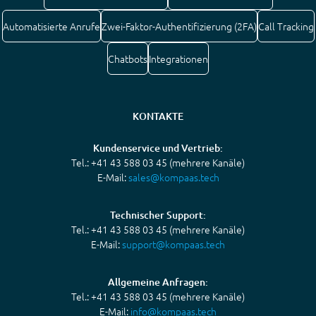
Automatisierte Anrufe
Zwei-Faktor-Authentifizierung (2FA)
Call Tracking
Chatbots
Integrationen
KONTAKTE
Kundenservice und Vertrieb:
Tel.: +41 43 588 03 45 (mehrere Kanäle)
E-Mail:
sales@kompaas.tech
Technischer Support:
Tel.: +41 43 588 03 45 (mehrere Kanäle)
E-Mail:
support@kompaas.tech
Allgemeine Anfragen:
Tel.: +41 43 588 03 45 (mehrere Kanäle)
E-Mail:
info@kompaas.tech